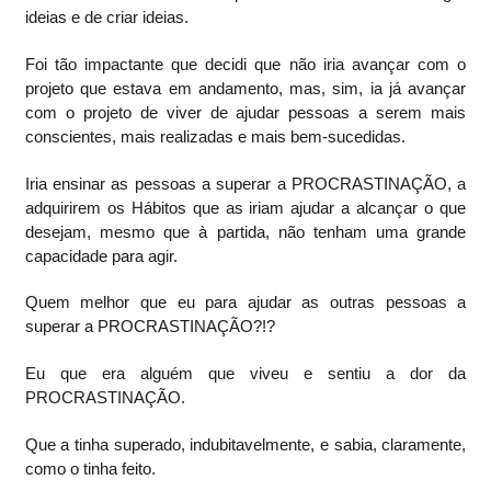
ideias e de criar ideias.
Foi tão impactante que decidi que não iria avançar com o
projeto que estava em andamento, mas, sim, ia já avançar
com o projeto de viver de ajudar pessoas a serem mais
conscientes, mais realizadas e mais bem-sucedidas.
Iria ensinar as pessoas a superar a PROCRASTINAÇÃO, a
adquirirem os Hábitos que as iriam ajudar a alcançar o que
desejam, mesmo que à partida, não tenham uma grande
capacidade para agir.
Quem melhor que eu para ajudar as outras pessoas a
superar a PROCRASTINAÇÃO?!?
Eu que era alguém que viveu e sentiu a dor da
PROCRASTINAÇÃO.
Que a tinha superado, indubitavelmente, e sabia, claramente,
como o tinha feito.