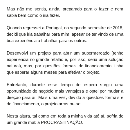
Mas não me sentia, ainda, preparado para o fazer e nem
sabia bem como o iria fazer.
Quando regressei a Portugal, no segundo semestre de 2018,
decidi que iria trabalhar para mim, apesar de ter vindo de uma
boa experiência a trabalhar para os outros.
Desenvolvi um projeto para abrir um supermercado (tenho
experiência no grande retalho e, por isso, seria uma solução
natural), mas, por questões formais de financiamento, tinha
que esperar alguns meses para efetivar o projeto.
Entretanto, durante esse tempo de espera surgiu uma
oportunidade de negócio mais vantajosa e optei por mudar a
direção para aí. Mais uma vez, devido a questões formais e
de financiamento, o projeto arrastou-se.
Nesta altura, tal como em toda a minha vida até aí, sofria de
um grande mal: a PROCRASTINAÇÃO.