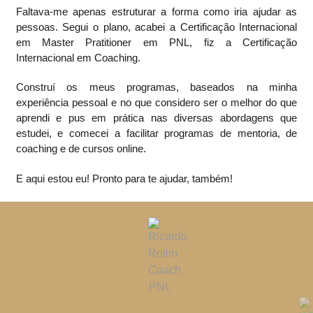
Faltava-me apenas estruturar a forma como iria ajudar as
pessoas. Segui o plano, acabei a Certificação Internacional
em Master Pratitioner em PNL, fiz a Certificação
Internacional em Coaching.
Construí os meus programas, baseados na minha
experiência pessoal e no que considero ser o melhor do que
aprendi e pus em prática nas diversas abordagens que
estudei, e comecei a facilitar programas de mentoria, de
coaching e de cursos online.
E aqui estou eu! Pronto para te ajudar, também!