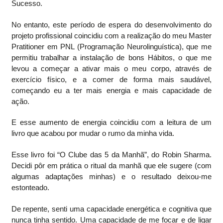
Sucesso.
No entanto, este período de espera do desenvolvimento do
projeto profissional coincidiu com a realização do meu Master
Pratitioner em PNL (Programação Neurolinguística), que me
permitiu trabalhar a instalação de bons Hábitos, o que me
levou a começar a ativar mais o meu corpo, através de
exercício físico, e a comer de forma mais saudável,
começando eu a ter mais energia e mais capacidade de
ação.
E esse aumento de energia coincidiu com a leitura de um
livro que acabou por mudar o rumo da minha vida.
Esse livro foi “O Clube das 5 da Manhã”, do Robin Sharma.
Decidi pôr em prática o ritual da manhã que ele sugere (com
algumas adaptações minhas) e o resultado deixou-me
estonteado.
De repente, senti uma capacidade energética e cognitiva que
nunca tinha sentido. Uma capacidade de me focar e de ligar