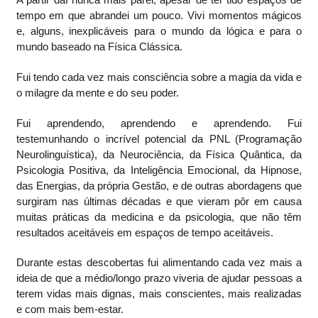
tempo em que abrandei um pouco. Vivi momentos mágicos
e, alguns, inexplicáveis para o mundo da lógica e para o
mundo baseado na Física Clássica.
Fui tendo cada vez mais consciência sobre a magia da vida e
o milagre da mente e do seu poder.
Fui aprendendo, aprendendo e aprendendo. Fui
testemunhando o incrível potencial da PNL (Programação
Neurolinguística), da Neurociência, da Física Quântica, da
Psicologia Positiva, da Inteligência Emocional, da Hipnose,
das Energias, da própria Gestão, e de outras abordagens que
surgiram nas últimas décadas e que vieram pôr em causa
muitas práticas da medicina e da psicologia, que não têm
resultados aceitáveis em espaços de tempo aceitáveis.
Durante estas descobertas fui alimentando cada vez mais a
ideia de que a médio/longo prazo viveria de ajudar pessoas a
terem vidas mais dignas, mais conscientes, mais realizadas
e com mais bem-estar.