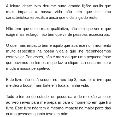
A leitura deste livro deu-me outra grande lição: aquilo que
mais impacta a nossa vida não tem que ter uma
característica específica única que o distinga do resto.
Não tem que ser o mais qualitativo, não tem que ser o que
exige mais esforço, não tem que vir de pessoas excecionais.
O que mais impacto tem é aquilo que aparece num momento
muito específico na nossa vida e que lhe reconhecemos
esse valor. Por vezes, não é mais do que uma pequena frase
que ouvimos ou lemos e que faz o clique na nossa mente e
muda a nossa perspetiva.
Este livro não está sequer no meu top 3, mas foi o livro que
me deu o boost mais forte em toda a minha vida.
Todo o tempo de estudo, de pesquisa e de reflexão anterior
ao livro serviu para me preparar para o momento em que li o
livro. Este livro não tem o mesmo impacto na maior parte das
outras pessoas quanto teve em mim.