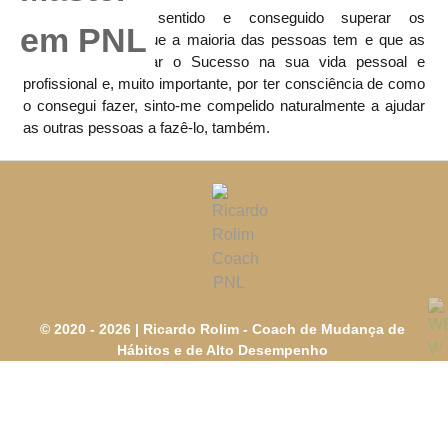
Por ter vivido, sentido e conseguido superar os
condicionalismos que a maioria das pessoas tem e que as
impede de alcançar o Sucesso na sua vida pessoal e
profissional e, muito importante, por ter consciência de como
o consegui fazer, sinto-me compelido naturalmente a ajudar
as outras pessoas a fazê-lo, também.
© 2020 - 2026 |
Ricardo Rolim - Coach de Mudança de
Hábitos e de Alto Desempenho