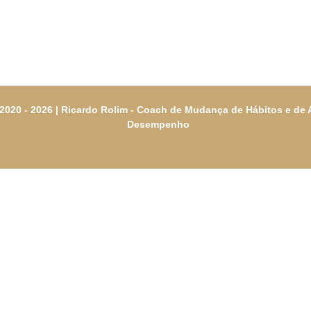
2020 - 2026 |
Ricardo Rolim - Coach de Mudança de Hábitos e de 
Desempenho